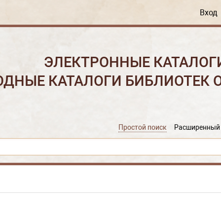
Вход
ЭЛЕКТРОННЫЕ КАТАЛОГ
ОДНЫЕ КАТАЛОГИ БИБЛИОТЕК 
Простой поиск
Расширенный 