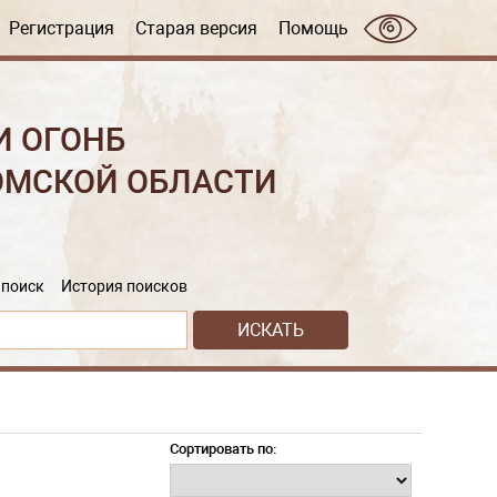
Регистрация
Старая версия
Помощь
И ОГОНБ
ОМСКОЙ ОБЛАСТИ
поиск
История поисков
Сортировать по: