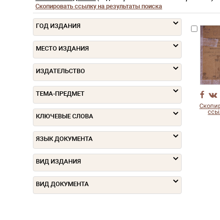
Скопировать ссылку на результаты поиска
ГОД ИЗДАНИЯ
МЕСТО ИЗДАНИЯ
ИЗДАТЕЛЬСТВО
ТЕМА-ПРЕДМЕТ
Скопи
ссы
КЛЮЧЕВЫЕ СЛОВА
ЯЗЫК ДОКУМЕНТА
ВИД ИЗДАНИЯ
ВИД ДОКУМЕНТА