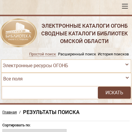
ЭЛЕКТРОННЫЕ КАТАЛОГИ ОГОНБ
СВОДНЫЕ КАТАЛОГИ БИБЛИОТЕК
ОМСКОЙ ОБЛАСТИ
Простой поиск
Расширенный поиск
История поисков
Электронные ресурсы ОГОНБ
Все поля
РЕЗУЛЬТАТЫ ПОИСКА
Главная
/
Сортировать по: