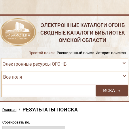
ЭЛЕКТРОННЫЕ КАТАЛОГИ ОГОНБ
СВОДНЫЕ КАТАЛОГИ БИБЛИОТЕК
ОМСКОЙ ОБЛАСТИ
Простой поиск
Расширенный поиск
История поисков
Электронные ресурсы ОГОНБ
Все поля
РЕЗУЛЬТАТЫ ПОИСКА
Главная
/
Сортировать по: