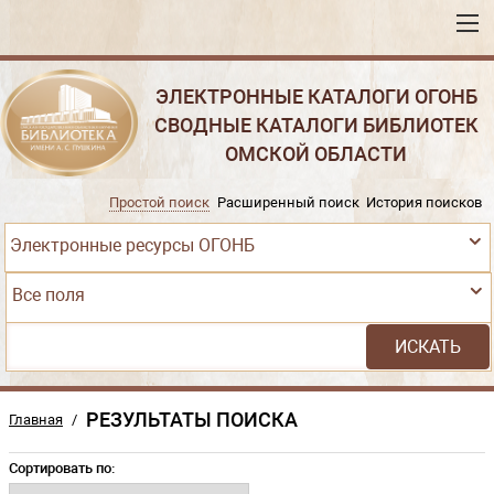
ЭЛЕКТРОННЫЕ КАТАЛОГИ ОГОНБ
СВОДНЫЕ КАТАЛОГИ БИБЛИОТЕК
ОМСКОЙ ОБЛАСТИ
Простой поиск
Расширенный поиск
История поисков
Электронные ресурсы ОГОНБ
Все поля
РЕЗУЛЬТАТЫ ПОИСКА
Главная
/
Сортировать по: