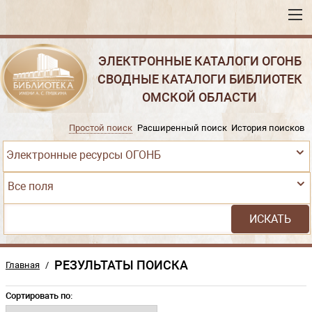
ЭЛЕКТРОННЫЕ КАТАЛОГИ ОГОНБ
СВОДНЫЕ КАТАЛОГИ БИБЛИОТЕК
ОМСКОЙ ОБЛАСТИ
Простой поиск
Расширенный поиск
История поисков
Электронные ресурсы ОГОНБ
Все поля
РЕЗУЛЬТАТЫ ПОИСКА
Главная
/
Сортировать по: