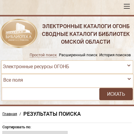
ЭЛЕКТРОННЫЕ КАТАЛОГИ ОГОНБ
СВОДНЫЕ КАТАЛОГИ БИБЛИОТЕК
ОМСКОЙ ОБЛАСТИ
Простой поиск
Расширенный поиск
История поисков
Электронные ресурсы ОГОНБ
Все поля
РЕЗУЛЬТАТЫ ПОИСКА
Главная
/
Сортировать по: