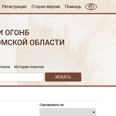
Регистрация
Старая версия
Помощь
И ОГОНБ
ОМСКОЙ ОБЛАСТИ
поиск
История поисков
Сортировать по: