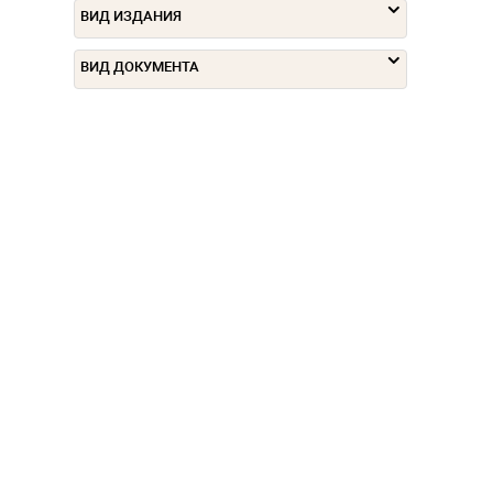
ВИД ИЗДАНИЯ
ВИД ДОКУМЕНТА