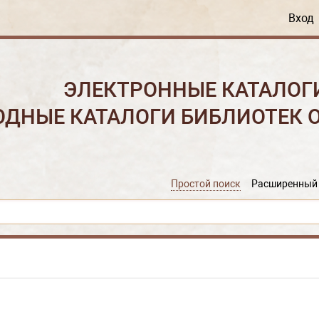
Вход
ЭЛЕКТРОННЫЕ КАТАЛОГ
ОДНЫЕ КАТАЛОГИ БИБЛИОТЕК 
Простой поиск
Расширенный 