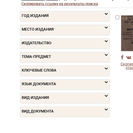
Скопировать ссылку на результаты поиска
ГОД ИЗДАНИЯ
МЕСТО ИЗДАНИЯ
ИЗДАТЕЛЬСТВО
ТЕМА-ПРЕДМЕТ
Скопи
ссы
КЛЮЧЕВЫЕ СЛОВА
ЯЗЫК ДОКУМЕНТА
ВИД ИЗДАНИЯ
ВИД ДОКУМЕНТА