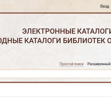
Вход
ЭЛЕКТРОННЫЕ КАТАЛОГ
ОДНЫЕ КАТАЛОГИ БИБЛИОТЕК 
Простой поиск
Расширенный 