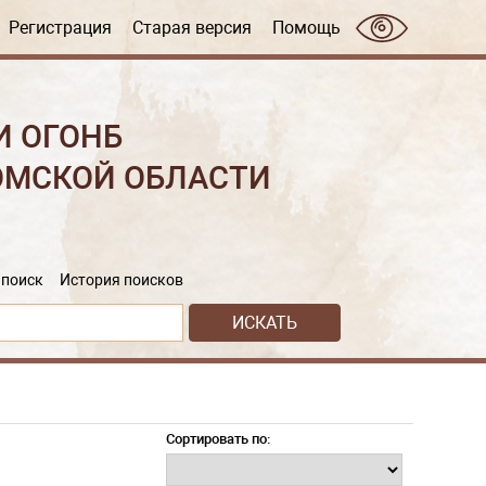
Регистрация
Старая версия
Помощь
И ОГОНБ
ОМСКОЙ ОБЛАСТИ
поиск
История поисков
Сортировать по: